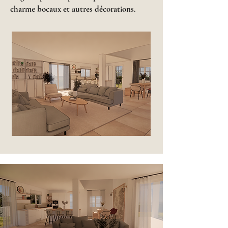
charme bocaux et autres décorations.