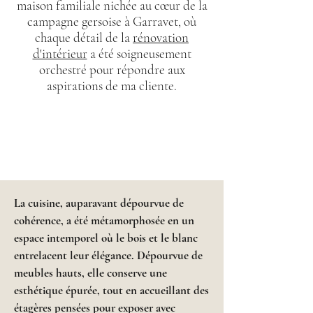
maison familiale nichée au cœur de la
campagne gersoise à Garravet, où
chaque détail de la
rénovation
d'intérieur
a été soigneusement
orchestré pour répondre aux
aspirations de ma cliente.
La cuisine, auparavant dépourvue de
cohérence, a été métamorphosée en un
espace intemporel où le bois et le blanc
entrelacent leur élégance. Dépourvue de
meubles hauts, elle conserve une
esthétique épurée, tout en accueillant des
étagères pensées pour exposer avec