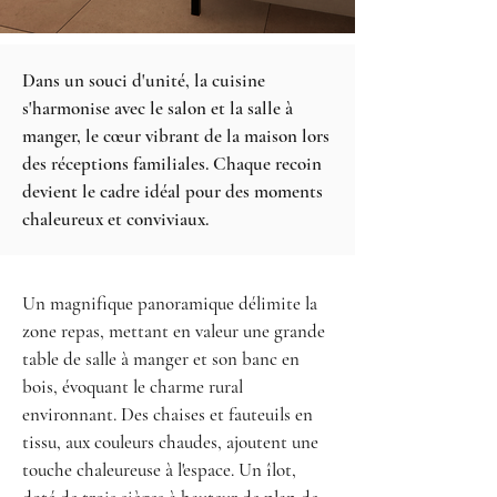
Dans un souci d'unité, la cuisine
s'harmonise avec le salon et la salle à
manger, le cœur vibrant de la maison lors
des réceptions familiales. Chaque recoin
devient le cadre idéal pour des moments
chaleureux et conviviaux.
Un magnifique panoramique délimite la
zone repas, mettant en valeur une grande
table de salle à manger et son banc en
bois, évoquant le charme rural
environnant. Des chaises et fauteuils en
tissu, aux couleurs chaudes, ajoutent une
touche chaleureuse à l'espace. Un îlot,