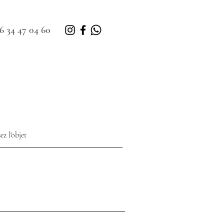
6 34 47 04 60