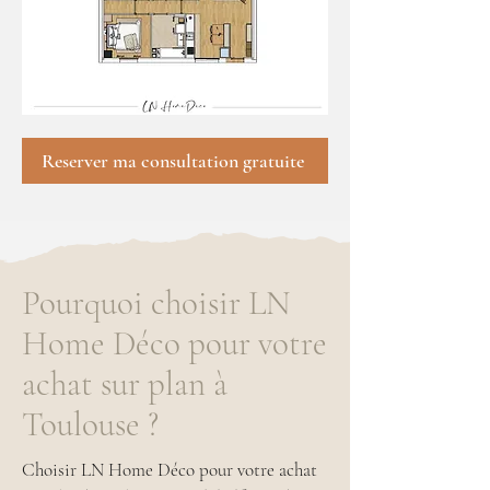
Reserver ma consultation gratuite
Pourquoi choisir LN
Home Déco pour votre
achat sur plan à
Toulouse ?
Choisir LN Home Déco pour votre achat