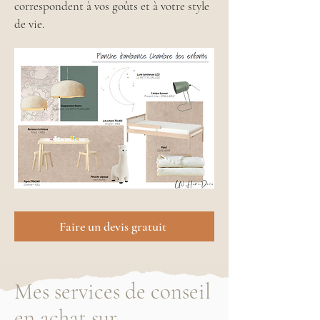
correspondent à vos goûts et à votre style
de vie.
Faire un devis gratuit
Mes services de conseil
en achat sur