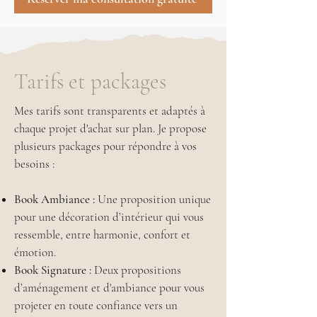
Tarifs et packages
Mes tarifs sont transparents et adaptés à
chaque projet d'achat sur plan. Je propose
plusieurs packages pour répondre à vos
besoins :
Book Ambiance :
Une proposition unique
pour une décoration d’intérieur qui vous
ressemble, entre harmonie, confort et
émotion.
Book Signature :
Deux propositions
d’aménagement et d'ambiance pour vous
projeter en toute confiance vers un