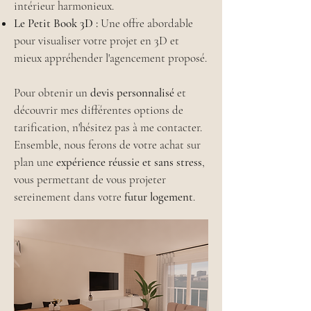
intérieur harmonieux.
Le Petit Book 3D :
Une offre abordable
pour visualiser votre projet en 3D et
mieux appréhender l'agencement proposé.
Pour obtenir un
devis personnalisé
et
découvrir mes différentes options de
tarification, n'hésitez pas à me contacter.
Ensemble, nous ferons de votre achat sur
plan une
expérience réussie et sans stress
,
vous permettant de vous projeter
sereinement dans votre
futur logement
.