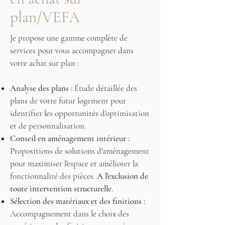
plan/VEFA
Je propose une gamme complète de
services pour vous accompagner dans
votre achat sur plan :
Analyse des plans :
Étude détaillée des
plans de votre futur logement pour
identifier les opportunités d'optimisation
et de personnalisation.
Conseil en aménagement intérieur :
Propositions de solutions d'aménagement
pour maximiser l'espace et améliorer la
fonctionnalité des pièces.
A l'exclusion de
toute intervention structurelle.
Sélection des matériaux et des finitions :
Accompagnement dans le choix des