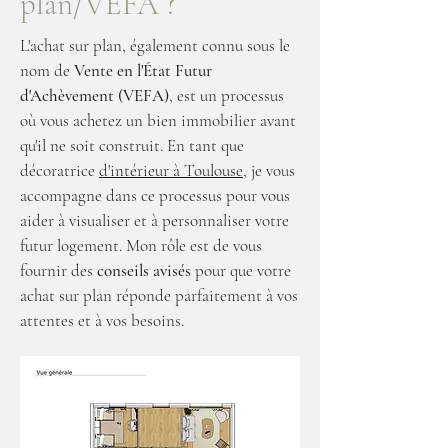
plan/VEFA ?
L'achat sur plan, également connu sous le
nom de
Vente en l'État Futur
d'Achèvement (VEFA)
, est un processus
où vous achetez un bien immobilier avant
qu'il ne soit construit. En tant que
décoratrice
d'intérieur à Toulouse
, je vous
accompagne dans ce processus pour vous
aider à visualiser et à personnaliser votre
futur logement. Mon rôle est de vous
fournir des
conseils avisés
pour que votre
achat sur plan réponde parfaitement à vos
attentes et à vos besoins.