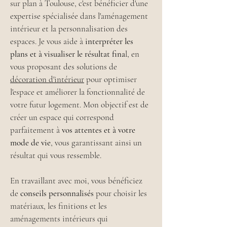
sur plan à Toulouse, c'est bénéficier d'une
expertise spécialisée dans l'aménagement
intérieur et la personnalisation des
espaces. Je vous aide à
interpréter les
plans et à visualiser le résultat fina
l, en
vous proposant des solutions de
décoration d'intérieur
pour optimiser
l'espace et améliorer la fonctionnalité de
votre futur logement. Mon objectif est de
créer un espace qui correspond
parfaitement à
vos attentes et à votre
mode de vie
, vous garantissant ainsi un
résultat qui vous ressemble.
En travaillant avec moi, vous bénéficiez
de
conseils personnalisés
pour choisir les
matériaux, les finitions et les
aménagements intérieurs qui