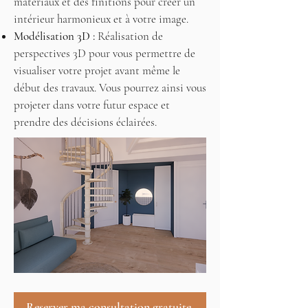
matériaux et des finitions pour créer un
intérieur harmonieux et à votre image.
Modélisation 3D :
Réalisation de
perspectives 3D pour vous permettre de
visualiser votre projet avant même le
début des travaux. Vous pourrez ainsi vous
projeter dans votre futur espace et
prendre des décisions éclairées.
Reserver ma consultation gratuite