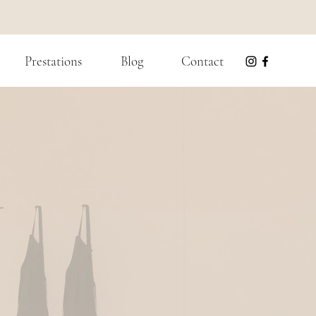
Prestations
Blog
Contact