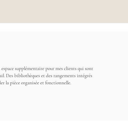
n espace supplémentaire pour mes clients qui sont
ail. Des bibliothèques et des rangements intégrés
r la pièce organisée et fonctionnelle.