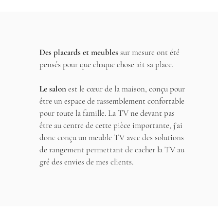
Des placards et meubles
sur mesure ont été
pensés pour que chaque chose ait sa place.
Le salon
est le cœur de la maison, conçu pour
être un espace de rassemblement confortable
pour toute la famille. La TV ne devant pas
être au centre de cette pièce importante, j’ai
donc conçu un meuble TV avec des solutions
de rangement permettant de cacher la TV au
gré des envies de mes clients.