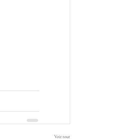
Voir tout