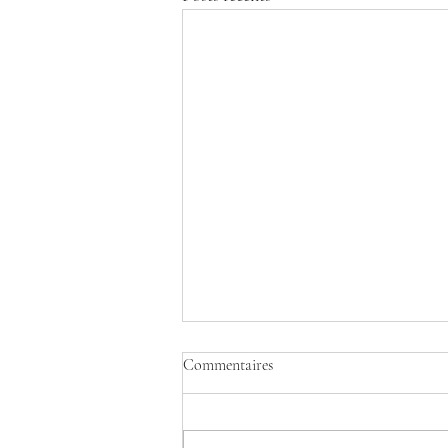
Commentaires