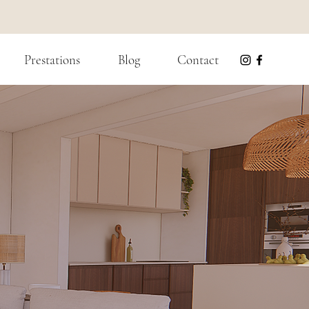
Prestations
Blog
Contact