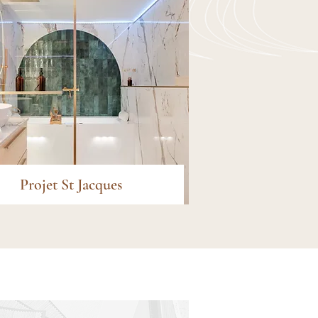
Projet St Jacques