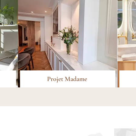
Projet Madame