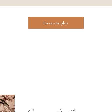
En savoir plus