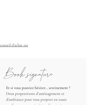
conseil d'achat sur
Book signature
Et si vous pouviez hésiter… sereinement ?
Deux propositions d’aménagement et
d'ambiance pour vous projeter en toute