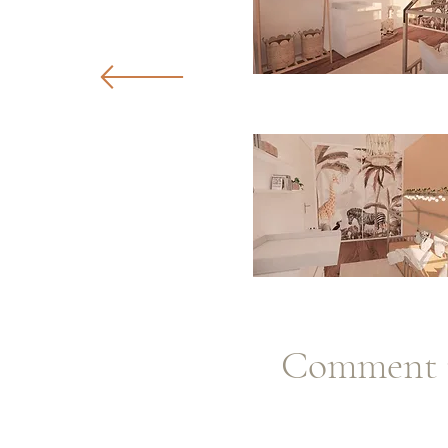
Comment m