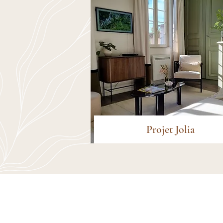
Projet Jolia